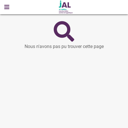
Nous n'avons pas pu trouver cette page