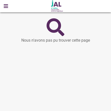
Nous n'avons pas pu trouver cette page